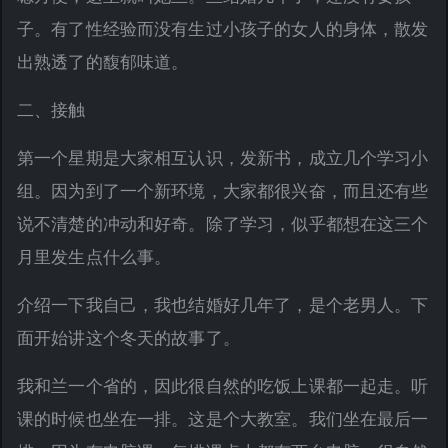
子。有了性经验而没有生过小孩子的女人的身体，散发
出熟透了的馥郁味道。
二、接触
第一个星期是大家相互认识，发新书，成立几个学习小
组。因为到了一个新环境，大家都很兴奋，而且还有些
说不清楚的冲动和好奇。除了学习，似乎都想在这三个
月里发生点什么事。
介绍一下我自己，我也结婚好几年了，是个老男人。下
面开始讲这个冬天的故事了。
我和兰一个省的，因此很自然的吃饭上课都一起走。听
课的时候也坐在一排。这是个大教室。我们坐在最后一