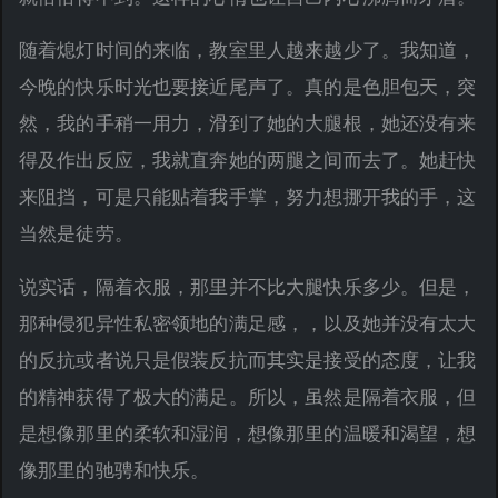
随着熄灯时间的来临，教室里人越来越少了。我知道，
今晚的快乐时光也要接近尾声了。真的是色胆包天，突
然，我的手稍一用力，滑到了她的大腿根，她还没有来
得及作出反应，我就直奔她的两腿之间而去了。她赶快
来阻挡，可是只能贴着我手掌，努力想挪开我的手，这
当然是徒劳。
说实话，隔着衣服，那里并不比大腿快乐多少。但是，
那种侵犯异性私密领地的满足感，，以及她并没有太大
的反抗或者说只是假装反抗而其实是接受的态度，让我
的精神获得了极大的满足。所以，虽然是隔着衣服，但
是想像那里的柔软和湿润，想像那里的温暖和渴望，想
像那里的驰骋和快乐。